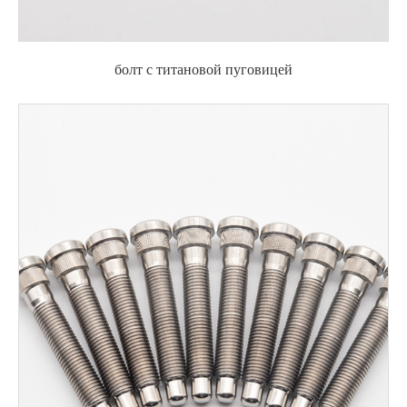
болт с титановой пуговицей