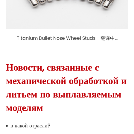
Titanium Bullet Nose Wheel Studs - 翻译中...
Новости, связанные с
механической обработкой и
литьем по выплавляемым
моделям
в какой отрасли?