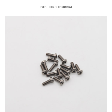
титановая отливка