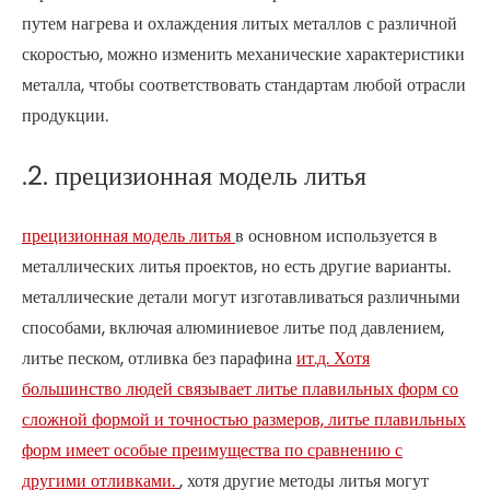
путем нагрева и охлаждения литых металлов с различной
скоростью, можно изменить механические характеристики
металла, чтобы соответствовать стандартам любой отрасли
продукции.
.2. прецизионная модель литья
прецизионная модель литья
в основном используется в
металлических литья проектов, но есть другие варианты.
металлические детали могут изготавливаться различными
способами, включая алюминиевое литье под давлением,
литье песком, отливка без парафина
ит.д. Хотя
большинство людей связывает литье плавильных форм со
сложной формой и точностью размеров, литье плавильных
форм имеет особые преимущества по сравнению с
другими отливками.
, хотя другие методы литья могут