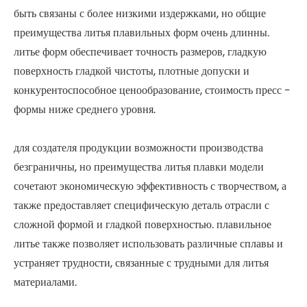
быть связаны с более низкими издержками, но общие
преимущества литья плавильных форм очень длинны.
литье форм обеспечивает точность размеров, гладкую
поверхность гладкой чистоты, плотные допуски и
конкурентоспособное ценообразование, стоимость пресс -
формы ниже среднего уровня.
для создателя продукции возможности производства
безграничны, но преимущества литья плавки модели
сочетают экономическую эффективность с творчеством, а
также предоставляет специфическую деталь отрасли с
сложной формой и гладкой поверхностью. плавильное
литье также позволяет использовать различные сплавы и
устраняет трудности, связанные с трудными для литья
материалами.