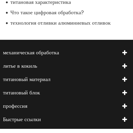
титановая характеристика
Что такое цифровая обработка?
технология отливки алюминиевых отливок
механическая обработка
литье в кокиль
титановый материал
титановый блок
профессия
Быстрые ссылки