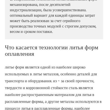
механизирована, после десятилетий
индустриализации, была усовершенствована.
оптимальный вариант для каждой единицы затрат
может быть реализован за счет серийного
производства точных модулей с строгим допуском,
весом и сроком поставки.
Что касается технологии литья форм
оплавления
литье форм является одной из наиболее широко
используемых в литье металлов, особенно деталей для
транспорта и оборудования. из - за своей прочности,
твердости и коррозионной стойкости сталь является
наиболее распространенным материалом для литья в
расплавленные формы, а другие металлы используются в
процессе литья в расплавленные формы. наиболее