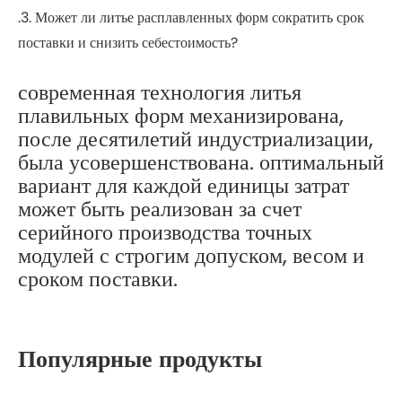
.3. Может ли литье расплавленных форм сократить срок
поставки и снизить себестоимость?
современная технология литья
плавильных форм механизирована,
после десятилетий индустриализации,
была усовершенствована. оптимальный
вариант для каждой единицы затрат
может быть реализован за счет
серийного производства точных
модулей с строгим допуском, весом и
сроком поставки.
Популярные продукты