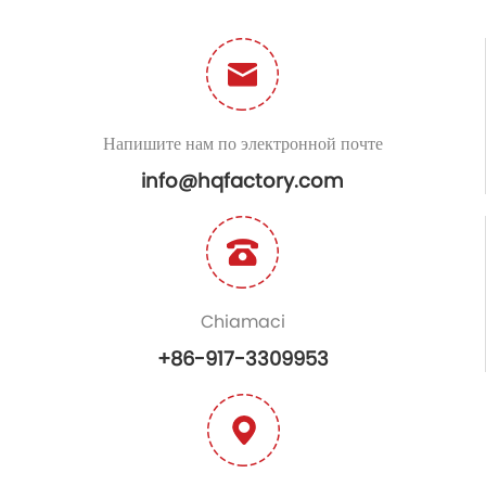
Напишите нам по электронной почте
info@hqfactory.com
Chiamaci
+86-917-3309953