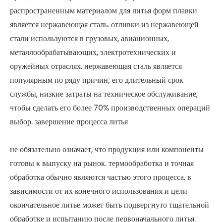
распространенным материалом для литья форм плавки
является нержавеющая сталь. отливки из нержавеющей
стали используются в грузовых, авиационных,
металлообрабатывающих, электротехнических и
оружейных отраслях. нержавеющая сталь является
популярным по ряду причин; его длительный срок
службы, низкие затраты на техническое обслуживание,
чтобы сделать его более 70% производственных операций
выбор. завершение процесса литья
не обязательно означает, что продукция или компоненты
готовы к выпуску на рынок. термообработка и точная
обработка обычно являются частью этого процесса. в
зависимости от их конечного использования и цели
окончательное литье может быть подвергнуто тщательной
обработке и испытанию после первоначального литья.