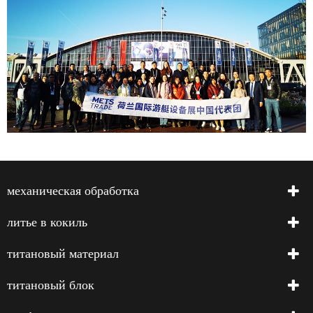
механическая обработка
литье в кокиль
титановый материал
титановый блок