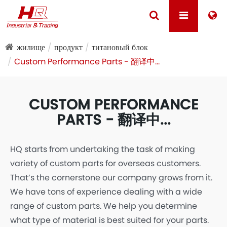
жилище
продукт
титановый блок
Custom Performance Parts - 翻译中...
CUSTOM PERFORMANCE
PARTS - 翻译中...
HQ starts from undertaking the task of making
variety of custom parts for overseas customers.
That’s the cornerstone our company grows from it.
We have tons of experience dealing with a wide
range of custom parts. We help you determine
what type of material is best suited for your parts.