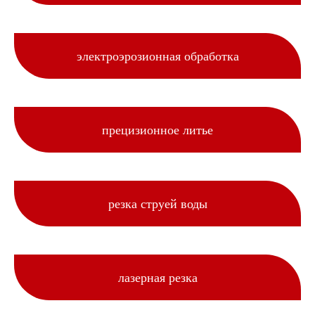
электроэрозионная обработка
прецизионное литье
резка струей воды
лазерная резка