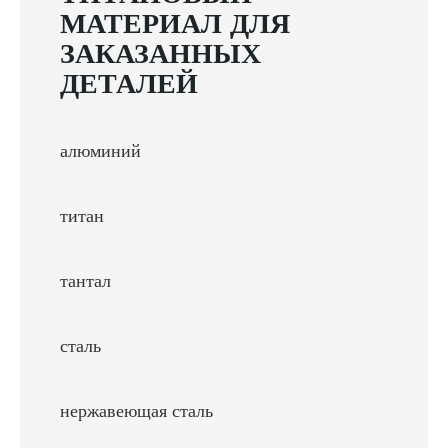
МАТЕРИАЛ ДЛЯ
ЗАКАЗАННЫХ
ДЕТАЛЕЙ
алюминий
титан
тантал
сталь
нержавеющая сталь