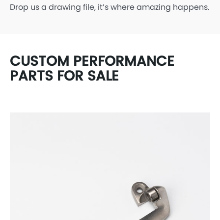
Drop us a drawing file, it’s where amazing happens.
CUSTOM PERFORMANCE
PARTS FOR SALE