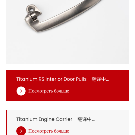
Titanium RS Interior Door Pulls - 翻译中...
Посмотреть больше
Titanium Engine Carrier - 翻译中...
Посмотреть больше