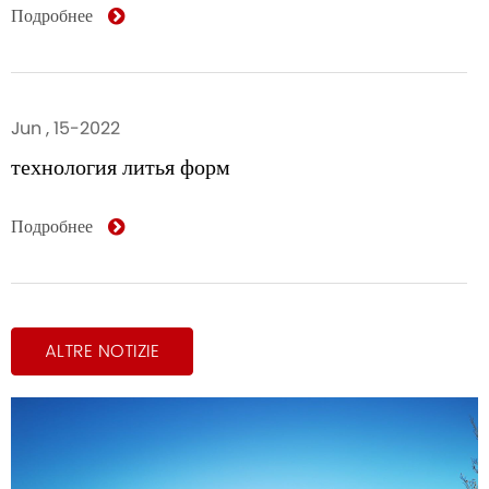
Подробнее
Jun , 15-2022
технология литья форм
Подробнее
ALTRE NOTIZIE