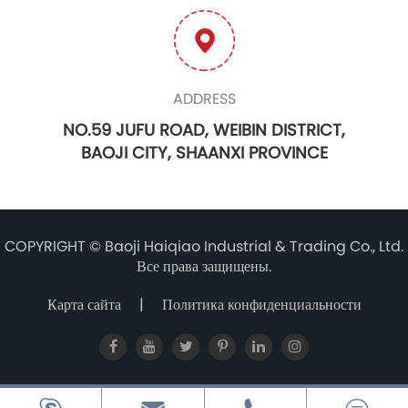
ADDRESS
NO.59 JUFU ROAD, WEIBIN DISTRICT,
BAOJI CITY, SHAANXI PROVINCE
COPYRIGHT ©
Baoji Haiqiao Industrial & Trading Co., Ltd.
Все права защищены.
Карта сайта
|
Политика конфиденциальности