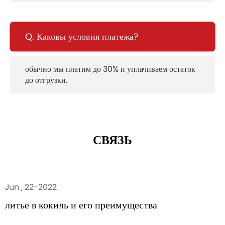
Q. Каковы условия платежа?
обычно мы платим до 30% и уплачиваем остаток
до отгрузки.
СВЯЗЬ
Jun , 22-2022
литье в кокиль и его преимущества