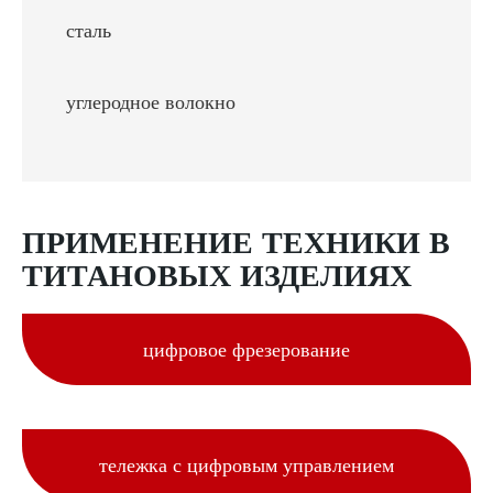
сталь
углеродное волокно
ПРИМЕНЕНИЕ ТЕХНИКИ В
ТИТАНОВЫХ ИЗДЕЛИЯХ
цифровое фрезерование
тележка с цифровым управлением