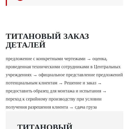
ТИТАНОВЫЙ ЗАКАЗ
ДЕТАЛЕЙ
предложение с конкретными чертежами → оценка,
проведенная техническими сотрудниками в Центральных
учреждениях → официальное представление предложений
потенциальным клиентам → Решение и заказ →
предоставить образец для монтажа и испытания →
переход к серийному производству при условии
получения разрешения клиента → сдача груза
ТИТАНОВЫЙ