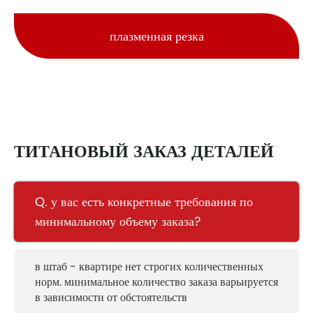
плазменная резка
ТИТАНОВЫЙ ЗАКАЗ ДЕТАЛЕЙ
Q. у вас есть конкретные требования по
минимальному объему заказа?
в штаб - квартире нет строгих количественных
норм. минимальное количество заказа варьируется
в зависимости от обстоятельств