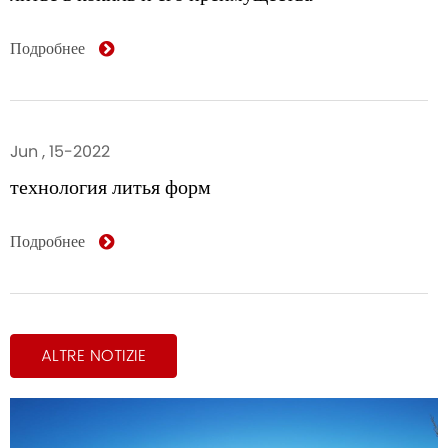
Подробнее
Jun , 15-2022
технология литья форм
Подробнее
ALTRE NOTIZIE