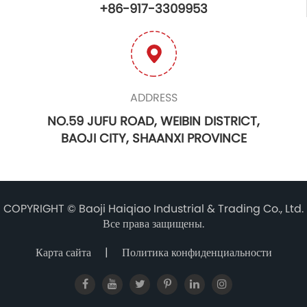
+86-917-3309953
ADDRESS
NO.59 JUFU ROAD, WEIBIN DISTRICT,
BAOJI CITY, SHAANXI PROVINCE
COPYRIGHT ©
Baoji Haiqiao Industrial & Trading Co., Ltd.
Все права защищены.
Карта сайта
|
Политика конфиденциальности