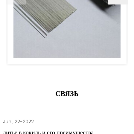
СВЯЗЬ
Jun , 22-2022
литье в кокиль и его преимущества