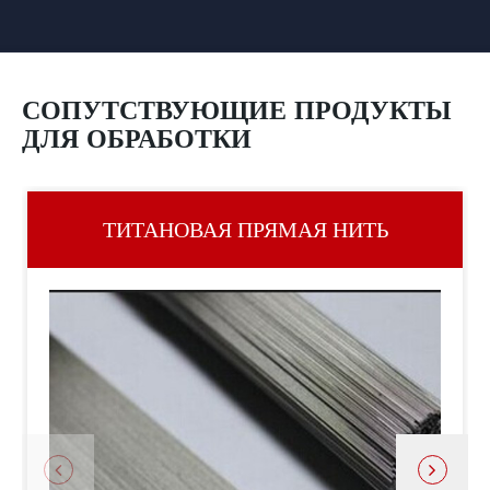
СОПУТСТВУЮЩИЕ ПРОДУКТЫ
ДЛЯ ОБРАБОТКИ
ТИТАНОВАЯ ПРЯМАЯ НИТЬ