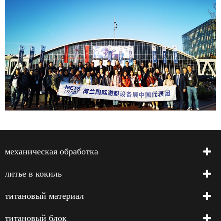
механическая обработка
литье в кокиль
титановый материал
титановый блок