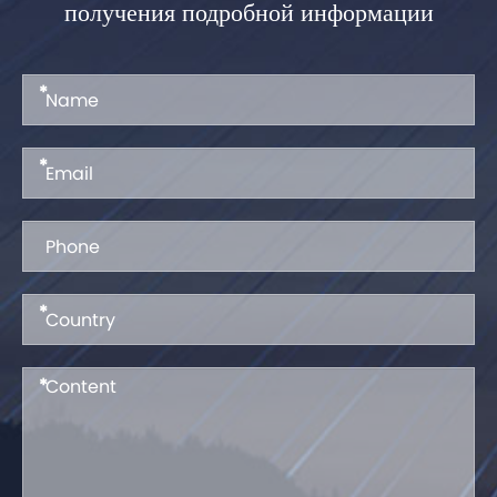
получения подробной информации
*
*
*
*