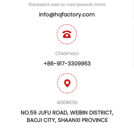
Напишите нам по электронной почте
info@hqfactory.com
Chiamaci
+86-917-3309953
ADDRESS
NO.59 JUFU ROAD, WEIBIN DISTRICT,
BAOJI CITY, SHAANXI PROVINCE