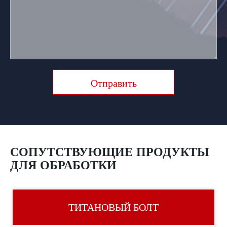
Отправить
СОПУТСТВУЮЩИЕ ПРОДУКТЫ
ДЛЯ ОБРАБОТКИ
ТИТАНОВЫЙ БОЛТ