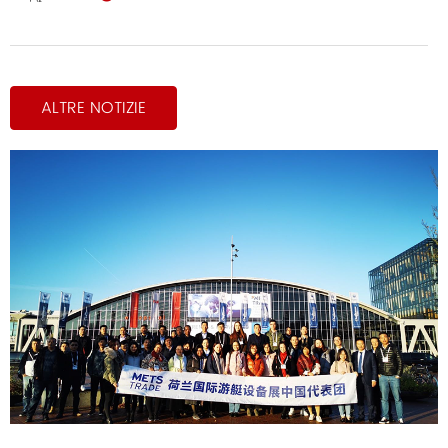
ALTRE NOTIZIE