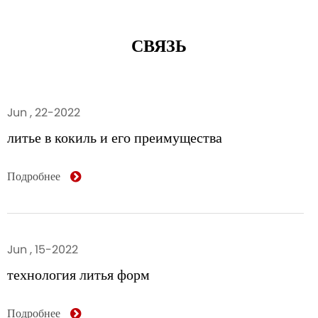
СВЯЗЬ
Jun , 22-2022
литье в кокиль и его преимущества
Подробнее
Jun , 15-2022
технология литья форм
Подробнее