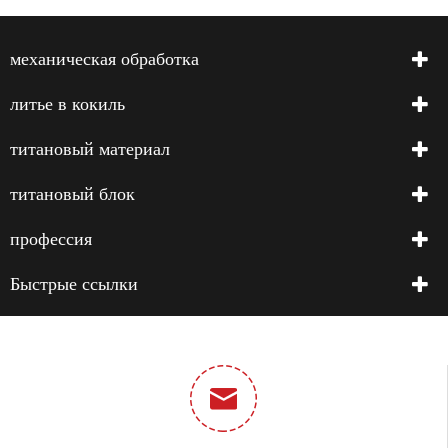
механическая обработка
литье в кокиль
титановый материал
титановый блок
профессия
Быстрые ссылки