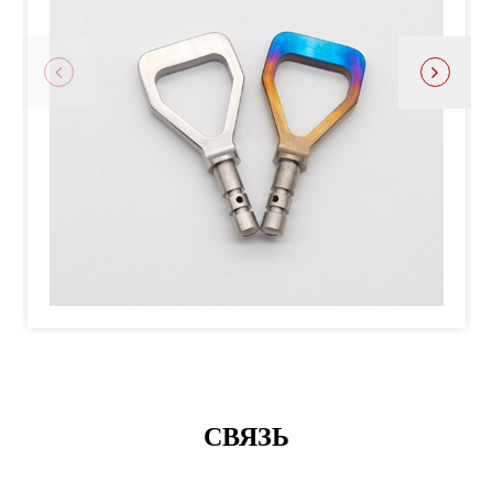
СВЯЗЬ