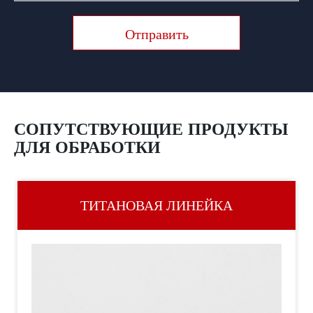
Отправить
СОПУТСТВУЮЩИЕ ПРОДУКТЫ
ДЛЯ ОБРАБОТКИ
ТИТАНОВАЯ ЛИНЕЙКА