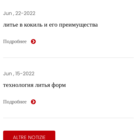
Jun , 22-2022
литье в кокиль и его преимущества
Подробнее
Jun , 15-2022
технология литья форм
Подробнее
ALTRE NOTIZIE