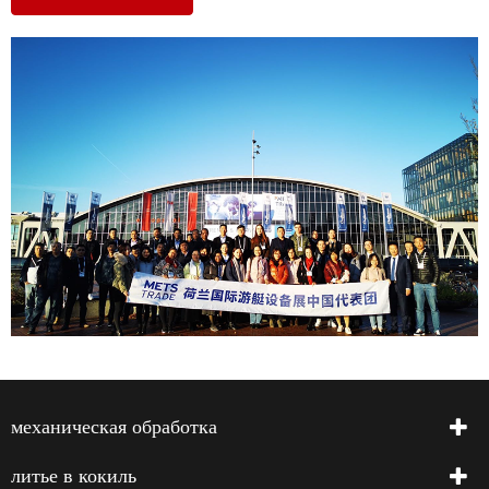
механическая обработка
литье в кокиль