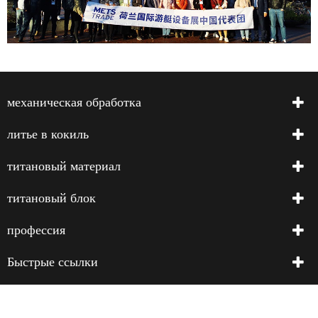
механическая обработка
литье в кокиль
титановый материал
титановый блок
профессия
Быстрые ссылки