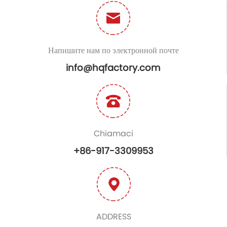
Напишите нам по электронной почте
info@hqfactory.com
Chiamaci
+86-917-3309953
ADDRESS