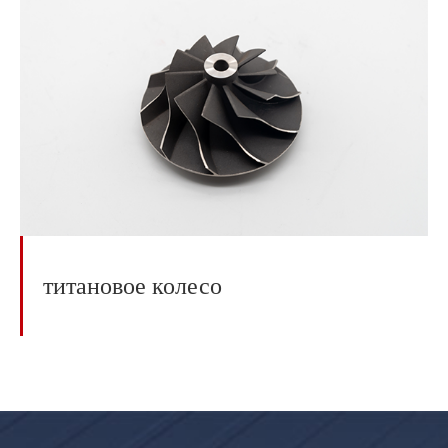
титановое колесо