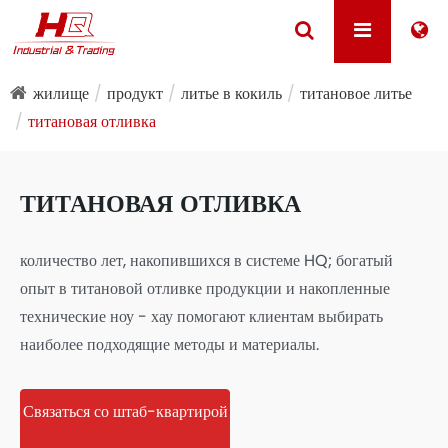
жилище
продукт
литье в кокиль
титановое литье
титановая отливка
ТИТАНОВАЯ ОТЛИВКА
количество лет, накопившихся в системе HQ; богатый
опыт в титановой отливке продукции и накопленные
технические ноу - хау помогают клиентам выбирать
наиболее подходящие методы и материалы.
Связаться со штаб-квартирой