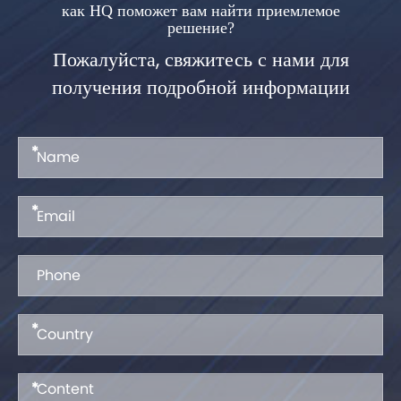
как HQ поможет вам найти приемлемое
решение?
Пожалуйста, свяжитесь с нами для
получения подробной информации
*
*
*
*