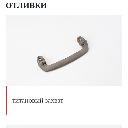
ОТЛИВКИ
титановый захват