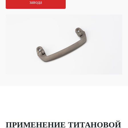
завода
ПРИМЕНЕНИЕ ТИТАНОВОЙ