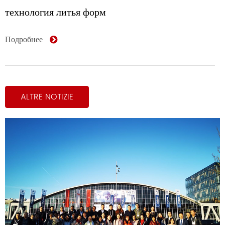
технология литья форм
Подробнее
ALTRE NOTIZIE