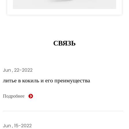
СВЯЗЬ
Jun , 22-2022
литье в кокиль и его преимущества
Подробнее
Jun , 15-2022