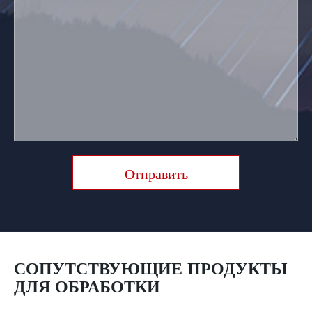
Отправить
СОПУТСТВУЮЩИЕ ПРОДУКТЫ
ДЛЯ ОБРАБОТКИ