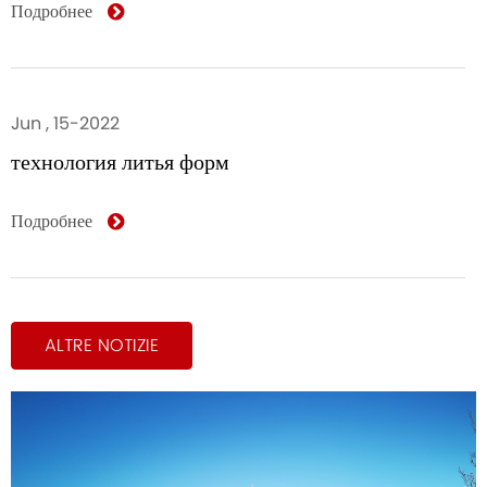
Подробнее
Jun , 15-2022
технология литья форм
Подробнее
ALTRE NOTIZIE