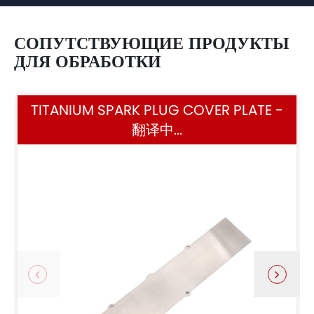
СОПУТСТВУЮЩИЕ ПРОДУКТЫ
ДЛЯ ОБРАБОТКИ
TITANIUM SPARK PLUG COVER PLATE -
翻译中...