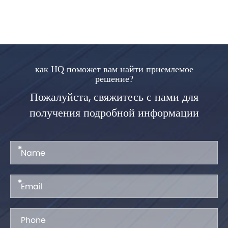
как HQ поможет вам найти приемлемое
решение?
Пожалуйста, свяжитесь с нами для
получения подробной информации
*
*