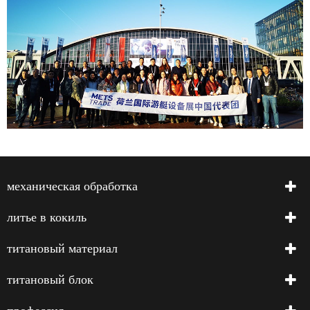
механическая обработка
литье в кокиль
титановый материал
титановый блок