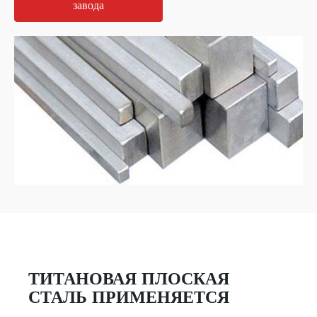
завода
ТИТАНОВАЯ ПЛОСКАЯ
СТАЛЬ ПРИМЕНЯЕТСЯ