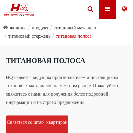
жилище
продукт
титановый материал
титановый стержень
титановая полоса
ТИТАНОВАЯ ПОЛОСА
HQ является ведущим производителем и поставщиком
титановых материалов на местном рынке. Пожалуйста,
свяжитесь с нами для получения более подробной
информации и быстрого предложения.
Связаться со штаб-квартирой