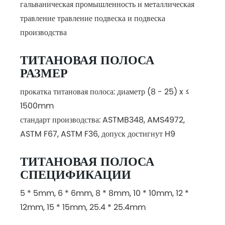
гальваническая промышленность и металлическая
травление травление подвеска и подвеска
производства
ТИТАНОВАЯ ПОЛОСА
РАЗМЕР
прокатка титановая полоса: диаметр (8 - 25) x ≤
1500mm
стандарт производства: ASTMB348, AMS4972,
ASTM F67, ASTM F36, допуск достигнут H9
ТИТАНОВАЯ ПОЛОСА
СПЕЦИФИКАЦИИ
5 * 5mm, 6 * 6mm, 8 * 8mm, 10 * 10mm, 12 *
12mm, 15 * 15mm, 25.4 * 25.4mm