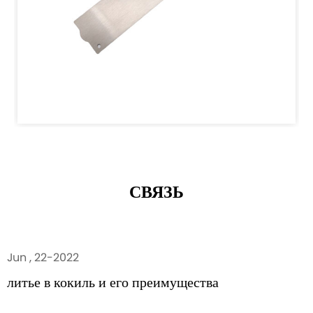
СВЯЗЬ
Jun , 22-2022
литье в кокиль и его преимущества